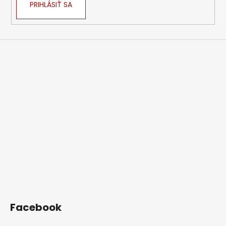
PRIHLÁSIŤ SA
Facebook