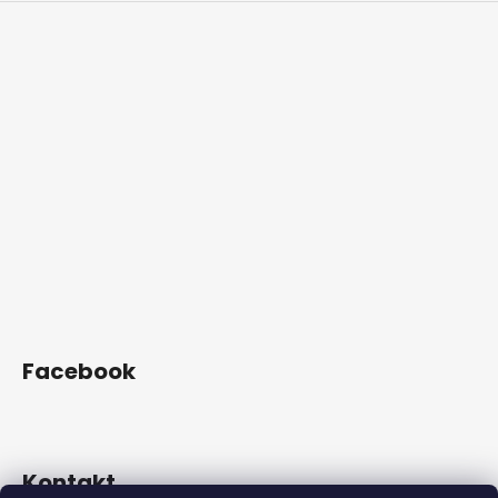
Facebook
Kontakt