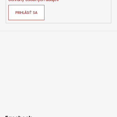
PRIHLÁSIŤ SA