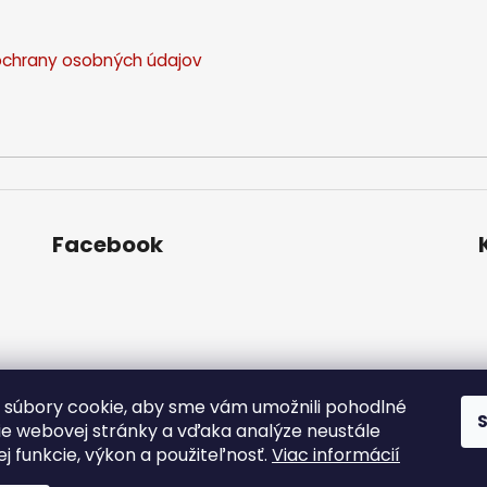
chrany osobných údajov
Facebook
súbory cookie, aby sme vám umožnili pohodlné
ie webovej stránky a vďaka analýze neustále
jej funkcie, výkon a použiteľnosť.
Viac informácií