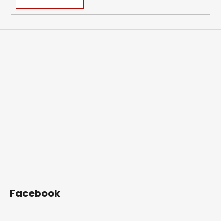
Facebook