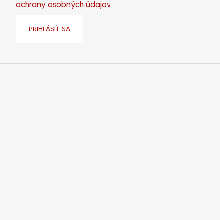
ochrany osobných údajov
PRIHLÁSIŤ SA