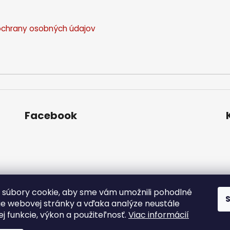
chrany osobných údajov
Facebook
súbory cookie, aby sme vám umožnili pohodlné
ie webovej stránky a vďaka analýze neustále
jej funkcie, výkon a použiteľnosť.
Viac informácií